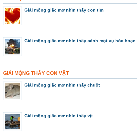
Giải mộng giấc mơ nhìn thấy con tim
Giải mộng giấc mơ nhìn thấy cảnh một vụ hỏa hoạn
GIẢI MỘNG THẤY CON VẬT
Giải mộng giấc mơ nhìn thấy chuột
Giải mộng giấc mơ nhìn thấy vịt