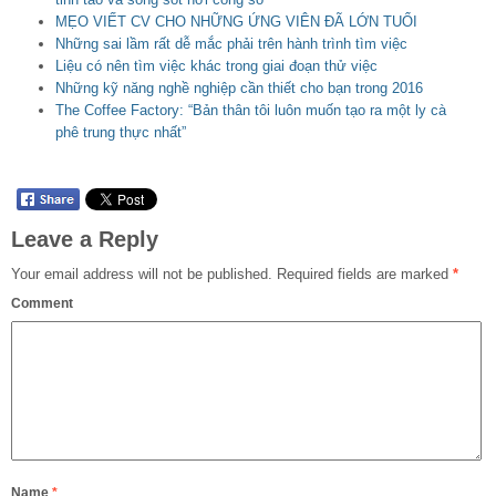
MẸO VIẾT CV CHO NHỮNG ỨNG VIÊN ĐÃ LỚN TUỔI
Những sai lầm rất dễ mắc phải trên hành trình tìm việc
Liệu có nên tìm việc khác trong giai đoạn thử việc
Những kỹ năng nghề nghiệp cần thiết cho bạn trong 2016
The Coffee Factory: “Bản thân tôi luôn muốn tạo ra một ly cà
phê trung thực nhất”
Leave a Reply
Your email address will not be published.
Required fields are marked
*
Comment
Name
*