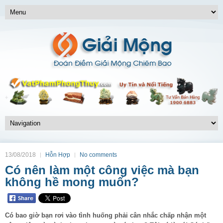
13/08/2018
Hỗn Hợp
No comments
Có nên làm một công việc mà bạn
không hề mong muốn?
Có bao giờ bạn rơi vào tình huống phải cân nhắc chấp nhận một