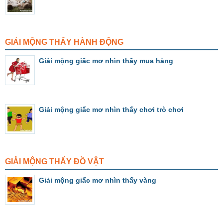
GIẢI MỘNG THẤY HÀNH ĐỘNG
Giải mộng giấc mơ nhìn thấy mua hàng
Giải mộng giấc mơ nhìn thấy chơi trò chơi
GIẢI MỘNG THẤY ĐỒ VẬT
Giải mộng giấc mơ nhìn thấy vàng