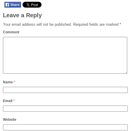
Leave a Reply
Your email address will not be published.
Required fields are marked
*
Comment
Name
*
Email
*
Website