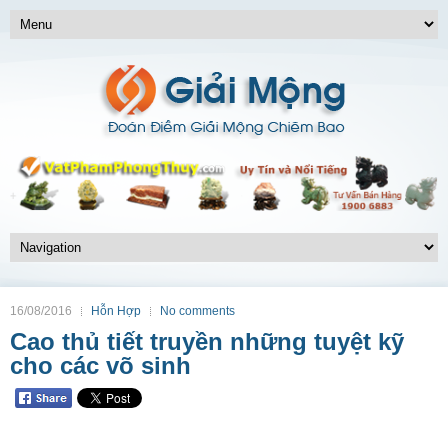
16/08/2016
Hỗn Hợp
No comments
Cao thủ tiết truyền những tuyệt kỹ
cho các võ sinh