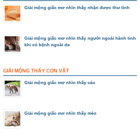
Giải mộng giấc mơ nhìn thấy nhận được thư tình
Giải mộng giấc mơ nhìn thấy người ngoài hành tinh
khi có bệnh ngoài da
GIẢI MỘNG THẤY CON VẬT
Giải mộng giấc mơ nhìn thấy cáo
Giải mộng giấc mơ nhìn thấy mèo