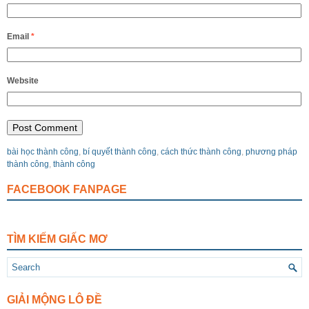
Email
*
Website
bài học thành công
,
bí quyết thành công
,
cách thức thành công
,
phương pháp
thành công
,
thành công
FACEBOOK FANPAGE
TÌM KIẾM GIẤC MƠ
GIẢI MỘNG LÔ ĐỀ