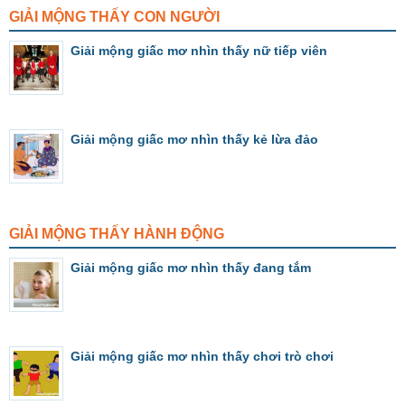
GIẢI MỘNG THẤY CON NGƯỜI
Giải mộng giấc mơ nhìn thấy nữ tiếp viên
Giải mộng giấc mơ nhìn thấy kẻ lừa đảo
GIẢI MỘNG THẤY HÀNH ĐỘNG
Giải mộng giấc mơ nhìn thấy đang tắm
Giải mộng giấc mơ nhìn thấy chơi trò chơi