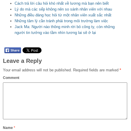
Cách trả lời câu hỏi khó nhất về lương mà bạn nên biết
Lý do mà các sếp không nên so sánh nhân viên với nhau
Những điều đáng học hỏi từ một nhân viên xuất sắc nhất
Những tâm lý cần tránh phải trong môi trường làm việc
Jack Ma: Người nào thông minh rời bỏ công ty, còn những
người tin tưởng vào tầm nhìn tương lai sẽ ở lại
Leave a Reply
Your email address will not be published.
Required fields are marked
*
Comment
Name
*